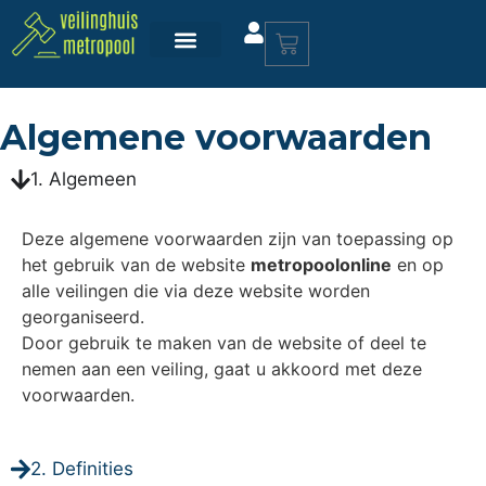
Algemene voorwaarden
1. Algemeen
Deze algemene voorwaarden zijn van toepassing op
het gebruik van de website
metropoolonline
en op
alle veilingen die via deze website worden
georganiseerd.
Door gebruik te maken van de website of deel te
nemen aan een veiling, gaat u akkoord met deze
voorwaarden.
2. Definities