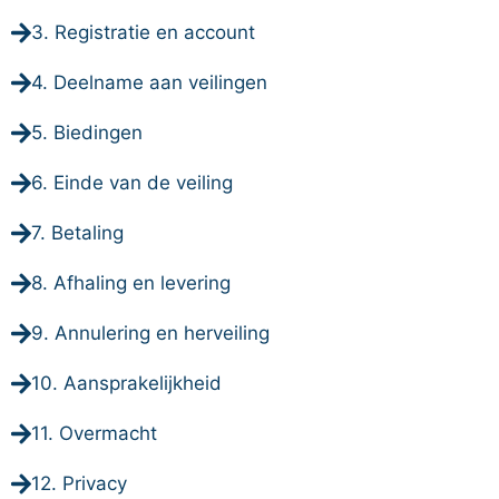
3. Registratie en account
4. Deelname aan veilingen
5. Biedingen
6. Einde van de veiling
7. Betaling
8. Afhaling en levering
9. Annulering en herveiling
10. Aansprakelijkheid
11. Overmacht
12. Privacy